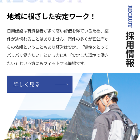
地域に根ざした安定ワーク！
日興建設は有資格者が多く高い評価を得ているため、案
件が途切れることはありません。案件の多くが官公庁か
らの依頼ということもあり経営は安定。「資格をとって
バリバリ働きたい」という方にも「安定した環境で働き
たい」という方にもフィットする職場です。
詳しく見る