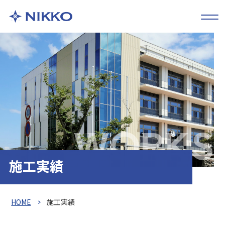
WORKS
施工実績
HOME
施工実績