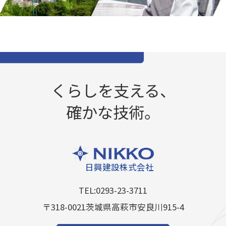
くらしを支える、
確かな技術。
日興建設株式会社
TEL:0293-23-3711
〒318-0021茨城県高萩市安良川915-4