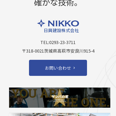
確かな技術。
日興建設株式会社
TEL:0293-23-3711
〒318-0021茨城県高萩市安良川915-4
お問い合わせ