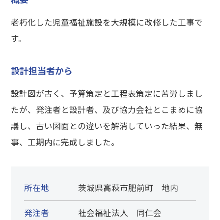
老朽化した児童福祉施設を大規模に改修した工事で
す。
設計担当者から
設計図が古く、予算策定と工程表策定に苦労しまし
たが、発注者と設計者、及び協力会社とこまめに協
議し、古い図面との違いを解消していった結果、無
事、工期内に完成しました。
所在地
茨城県高萩市肥前町 地内
発注者
社会福祉法人 同仁会