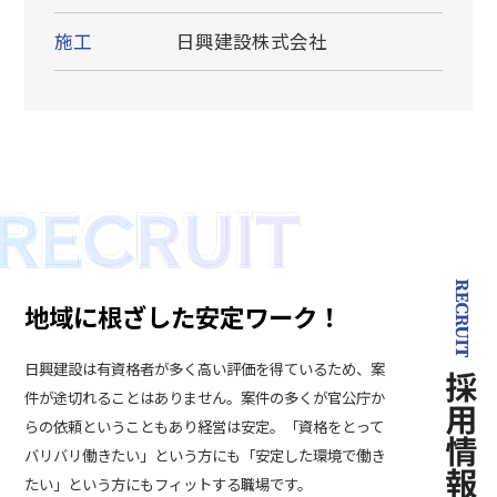
施工
日興建設株式会社
地域に根ざした安定ワーク！
日興建設は有資格者が多く高い評価を得ているため、案
件が途切れることはありません。案件の多くが官公庁か
らの依頼ということもあり経営は安定。「資格をとって
バリバリ働きたい」という方にも「安定した環境で働き
たい」という方にもフィットする職場です。