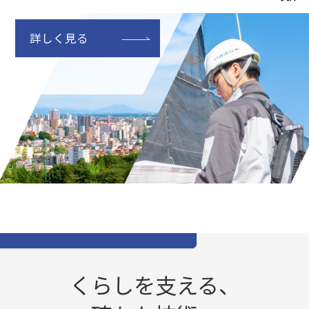
詳しく見る
くらしを支える、