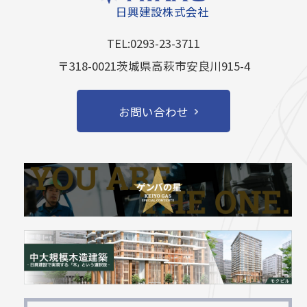
日興建設株式会社
TEL:0293-23-3711
〒318-0021茨城県高萩市安良川915-4
お問い合わせ