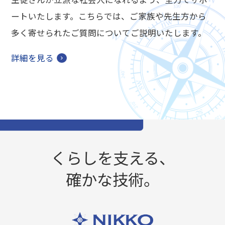
ートいたします。こちらでは、ご家族や先生方から
多く寄せられたご質問についてご説明いたします。
詳細を見る
くらしを支える、
確かな技術。