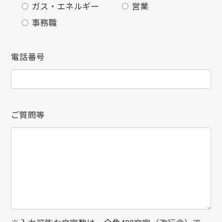
ガス・エネルギー
営業
事務職
電話番号
ご質問等