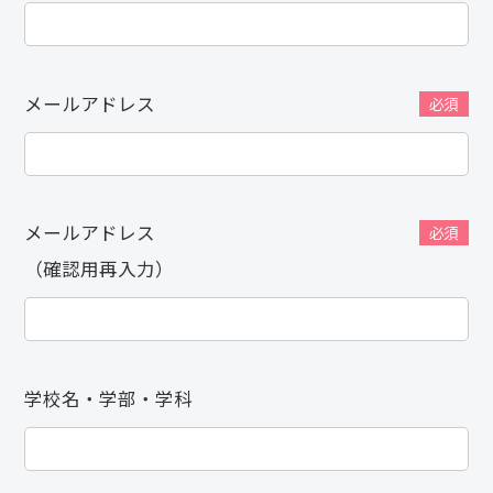
メールアドレス
必須
メールアドレス
必須
（確認用再入力）
学校名・学部・学科