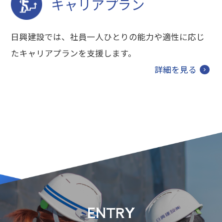
キャリアプラン
日興建設では、社員一人ひとりの能力や適性に応じ
たキャリアプランを支援します。
詳細を見る
ENTRY