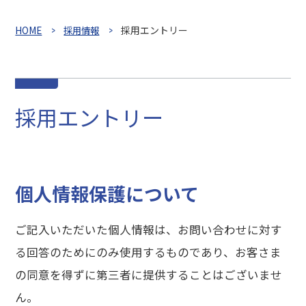
HOME
採用情報
採用エントリー
採用エントリー
個人情報保護について
ご記入いただいた個人情報は、お問い合わせに対す
る回答のためにのみ使用するものであり、お客さま
の同意を得ずに第三者に提供することはございませ
ん。