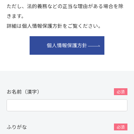
ただし、法的義務などの正当な理由がある場合を除
きます。
詳細は個人情報保護方針をご覧ください。
個人情報保護方針
お名前（漢字）
必須
ふりがな
必須