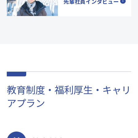
先輩社員インタビュー
教育制度・福利厚生・キャリ
アプラン