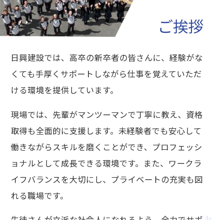
ご挨拶
日興建設では、高卒の新卒者の皆さんに、経験がな
くても手厚くサポートしながら仕事を覚えていただ
ける環境を提供しています。
現場では、先輩がマンツーマンで丁寧に教え、資格
取得も全面的に支援します。未経験者でも安心して
働きながらスキルを磨くことができ、プロフェッシ
ョナルとして成長できる環境です。また、ワークラ
イフバランスを大切にし、プライベートの充実も図
れる職場です。
生徒さんが立派な社会人になれるよう、全力でサポ