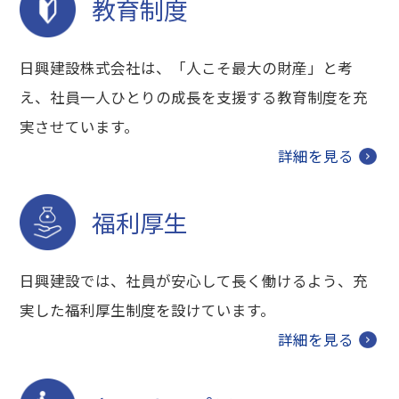
教育制度
日興建設株式会社は、「人こそ最大の財産」と考
え、社員一人ひとりの成長を支援する教育制度を充
実させています。
詳細を見る
福利厚生
日興建設では、社員が安心して長く働けるよう、充
実した福利厚生制度を設けています。
詳細を見る