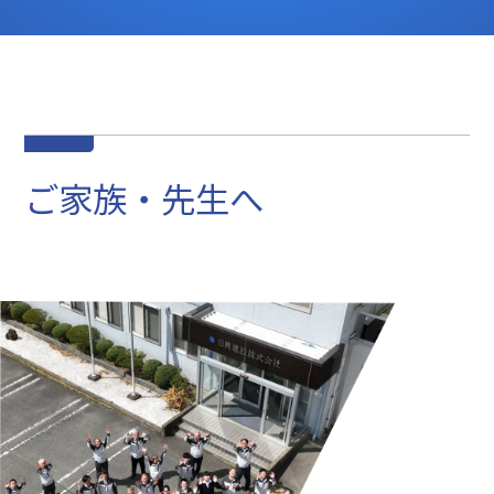
ご家族・先生へ