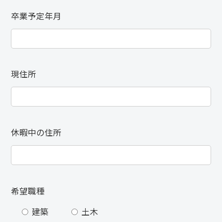
卒業予定年月
現住所
休暇中の住所
希望職種
建築
土木