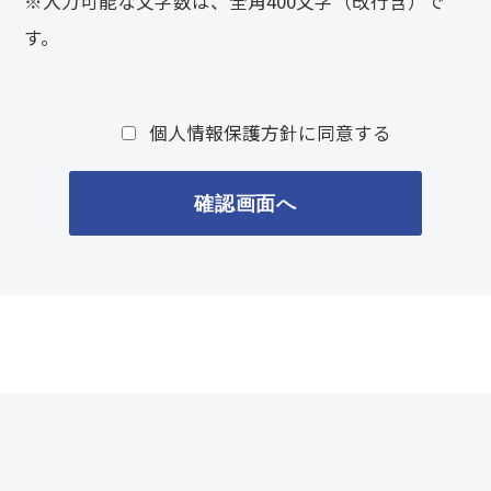
※入力可能な文字数は、全角400文字（改行含）で
す。
個人情報保護方針に同意する