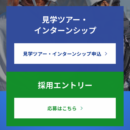
見学ツアー・
インターンシップ
見学ツアー・インターンシップ申込
採用エントリー
応募はこちら