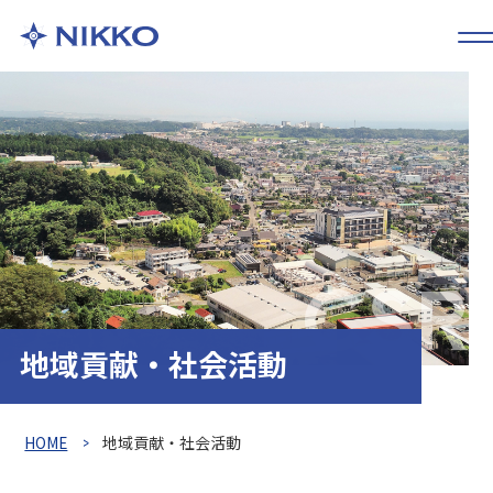
CSR
地域貢献・社会活動
HOME
地域貢献・社会活動