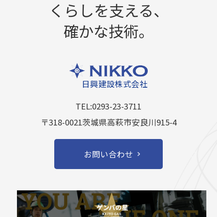
くらしを支える、
確かな技術。
日興建設株式会社
TEL:0293-23-3711
〒318-0021茨城県高萩市安良川915-4
お問い合わせ