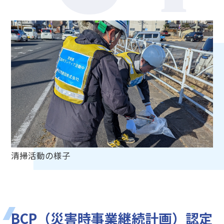
清掃活動の様子
BCP（災害時事業継続計画）認定