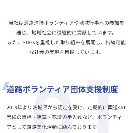
当社は道路清掃ボランティアや地域行事への参加を
通じ、地域社会に積極的に貢献しています。
また、SDGsを重視した取り組みを展開し、持続可能
1
な社会の実現を目指しています。
0
道路ボランティア団体支援制度
2019年より茨城県から認定を受け、定期的に国道461
号線の清掃・除草・花壇の手入れなど、ボランティ
アとして道路美化活動に励んでおります。