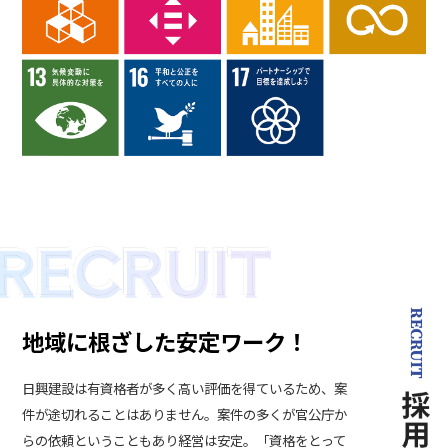
地域に根ざした安定ワーク！
日興建設は有資格者が多く高い評価を得ているため、案
件が途切れることはありません。案件の多くが官公庁か
らの依頼ということもあり経営は安定。「資格をとって