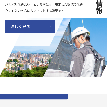
バリバリ働きたい」という方にも「安定した環境で働き
たい」という方にもフィットする職場です。
詳しく見る