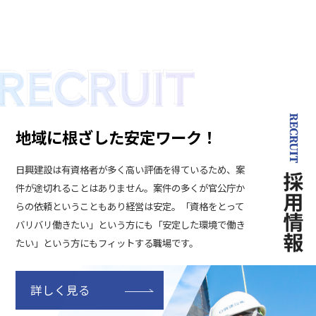
地域に根ざした安定ワーク！
日興建設は有資格者が多く高い評価を得ているため、案
件が途切れることはありません。案件の多くが官公庁か
らの依頼ということもあり経営は安定。「資格をとって
バリバリ働きたい」という方にも「安定した環境で働き
たい」という方にもフィットする職場です。
詳しく見る