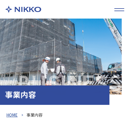
BUSINESS
事業内容
HOME
事業内容