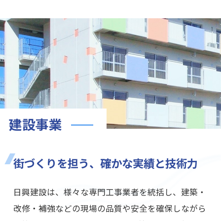
建設事業
街づくりを担う、確かな実績と技術力
日興建設は、様々な専門工事業者を統括し、建築・
改修・補強などの現場の品質や安全を確保しながら