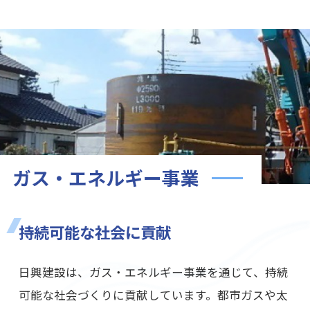
ガス・エネルギー事業
持続可能な社会に貢献
日興建設は、ガス・エネルギー事業を通じて、持続
可能な社会づくりに貢献しています。都市ガスや太