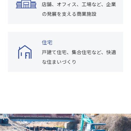
店舗、オフィス、工場など、企業
の発展を支える商業施設
住宅
戸建て住宅、集合住宅など、快適
な住まいづくり