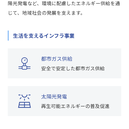
陽光発電など、環境に配慮したエネルギー供給を通
じて、地域社会の発展を支えます。
生活を支えるインフラ事業
都市ガス供給
安全で安定した都市ガス供給
太陽光発電
再生可能エネルギーの普及促進