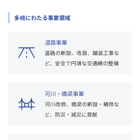
多岐にわたる事業領域
道路事業
道路の新設、改良、舗装工事な
ど、安全で円滑な交通網の整備
河川・橋梁事業
河川改修、橋梁の新設・補修な
ど、防災・減災に貢献