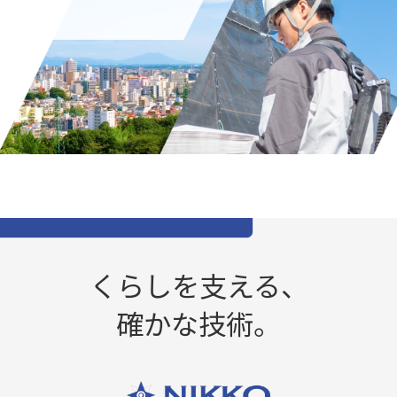
くらしを支える、
確かな技術。