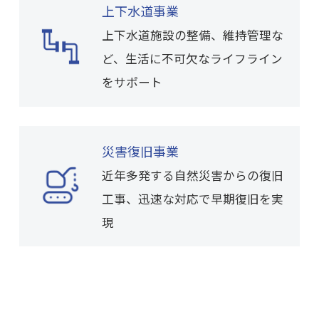
上下水道事業
上下水道施設の整備、維持管理な
ど、生活に不可欠なライフライン
をサポート
災害復旧事業
近年多発する自然災害からの復旧
工事、迅速な対応で早期復旧を実
現