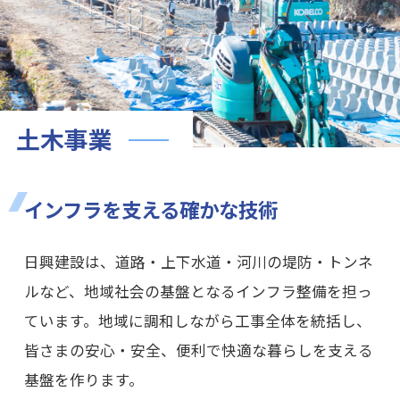
土木事業
インフラを支える確かな技術
日興建設は、道路・上下水道・河川の堤防・トンネ
ルなど、地域社会の基盤となるインフラ整備を担っ
ています。地域に調和しながら工事全体を統括し、
皆さまの安心・安全、便利で快適な暮らしを支える
基盤を作ります。