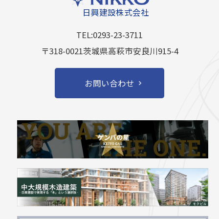
日興建設株式会社
TEL:0293-23-3711
〒318-0021茨城県高萩市安良川915-4
お問い合わせ