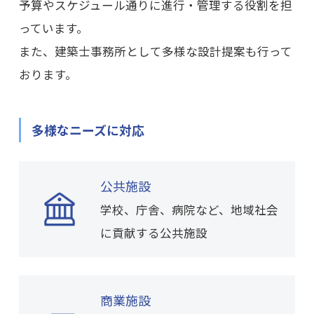
予算やスケジュール通りに進行・管理する役割を担
っています。
また、建築士事務所として多様な設計提案も行って
おります。
多様なニーズに対応
公共施設
学校、庁舎、病院など、地域社会
に貢献する公共施設
商業施設