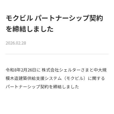
モクビル パートナーシップ契約
を締結しました
2026.02.28
令和8年2月26日に 株式会社シェルターさまと中大規
模木造建築供給支援システム（モクビル）に関する
パートナーシップ契約を締結しました