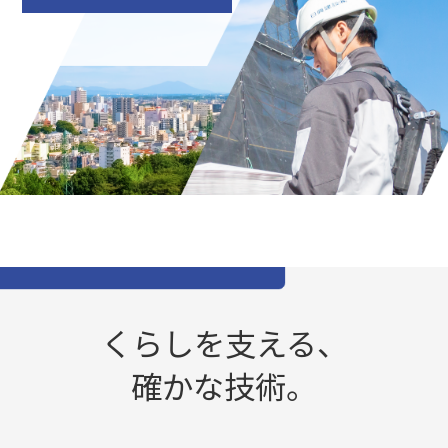
くらしを支える、
確かな技術。