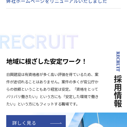
弊社ホームページをリニューアルいたしました
地域に根ざした安定ワーク！
日興建設は有資格者が多く高い評価を得ているため、案
件が途切れることはありません。案件の多くが官公庁か
らの依頼ということもあり経営は安定。「資格をとって
バリバリ働きたい」という方にも「安定した環境で働き
たい」という方にもフィットする職場です。
詳しく見る