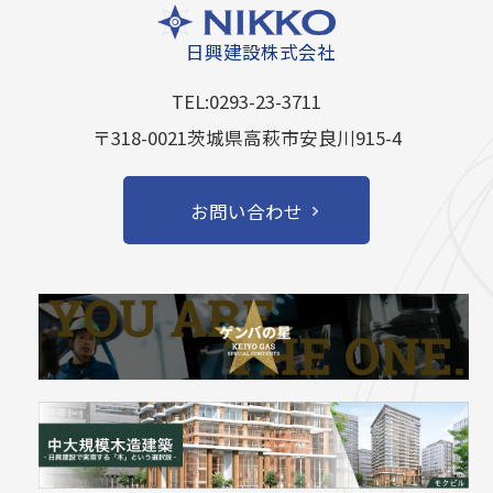
日興建設株式会社
TEL:0293-23-3711
〒318-0021茨城県高萩市安良川915-4
お問い合わせ