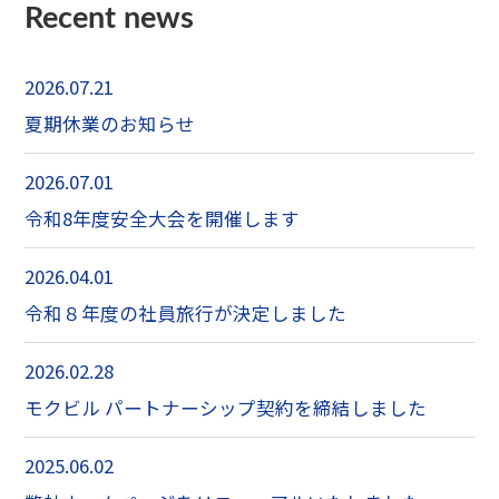
Recent news
2026.07.21
夏期休業のお知らせ
2026.07.01
令和8年度安全大会を開催します
2026.04.01
令和８年度の社員旅行が決定しました
2026.02.28
モクビル パートナーシップ契約を締結しました
2025.06.02