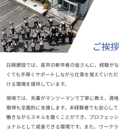
ご挨拶
日興建設では、高卒の新卒者の皆さんに、経験がな
くても手厚くサポートしながら仕事を覚えていただ
ける環境を提供しています。
現場では、先輩がマンツーマンで丁寧に教え、資格
取得も全面的に支援します。未経験者でも安心して
働きながらスキルを磨くことができ、プロフェッシ
ョナルとして成長できる環境です。また、ワークラ