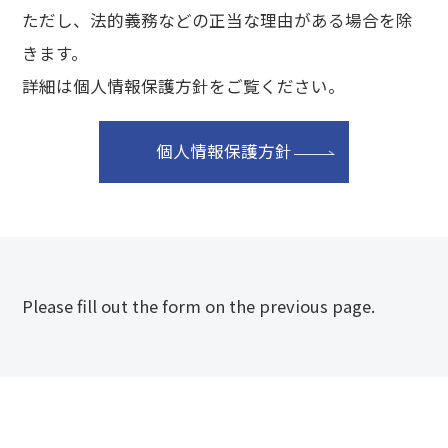
ただし、法的義務などの正当な理由がある場合を除
きます。
詳細は個人情報保護方針をご覧ください。
個人情報保護方針
Please fill out the form on the previous page.