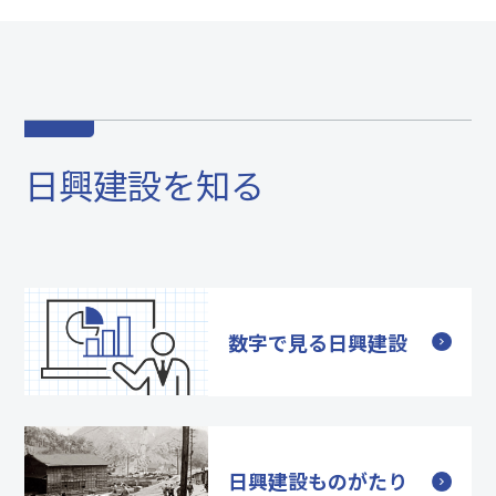
日興建設を知る
数字で見る日興建設
日興建設ものがたり