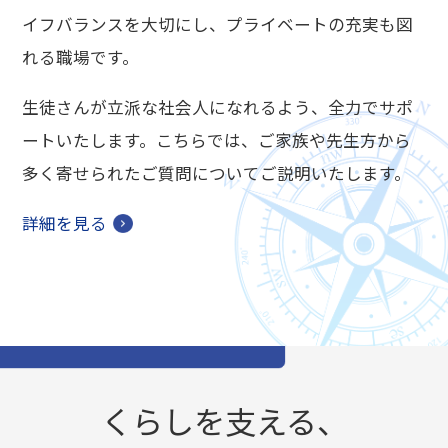
イフバランスを大切にし、プライベートの充実も図
れる職場です。
生徒さんが立派な社会人になれるよう、全力でサポ
ートいたします。こちらでは、ご家族や先生方から
多く寄せられたご質問についてご説明いたします。
詳細を見る
くらしを支える、