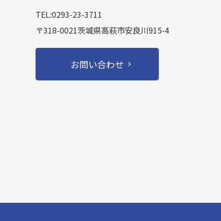
TEL:0293-23-3711
〒318-0021茨城県高萩市安良川915-4
お問い合わせ