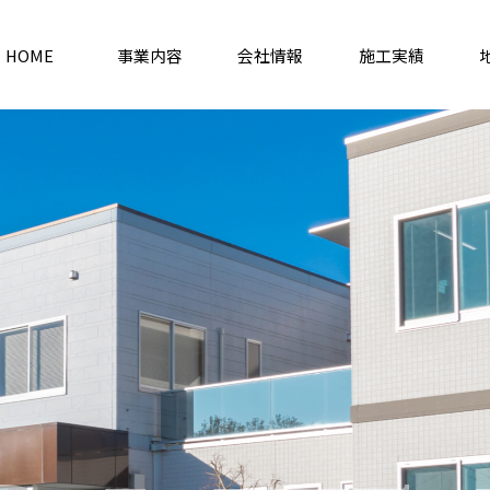
HOME
事業内容
会社情報
施工実績