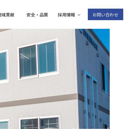
地域貢献
安全・品質
採用情報
お問い合わせ