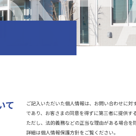
ONT
いて
ご記入いただいた個人情報は、お問い合わせに対
であり、お客さまの同意を得ずに第三者に提供す
ただし、法的義務などの正当な理由がある場合を
詳細は個人情報保護方針をご覧ください。