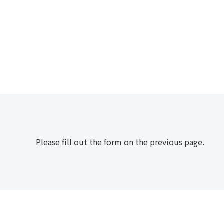
Please fill out the form on the previous page.