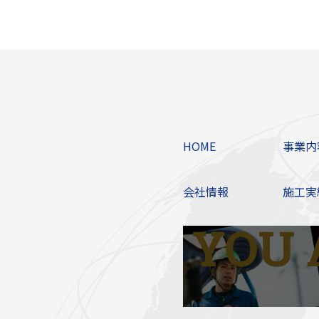
HOME
事業内
会社情報
施工実