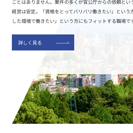
ことはありません。案件の多くが官公庁からの依頼とい
経営は安定。「資格をとってバリバリ働きたい」という
した環境で働きたい」という方にもフィットする職場で
詳しく見る