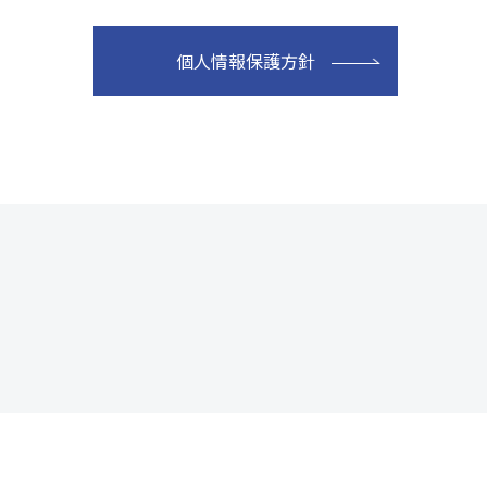
個人情報保護方針