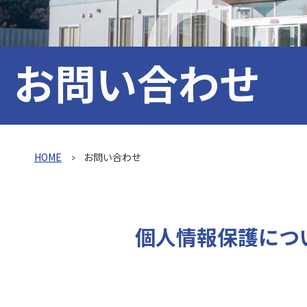
C
お問い合わせ
HOME
お問い合わせ
個人情報保護につ