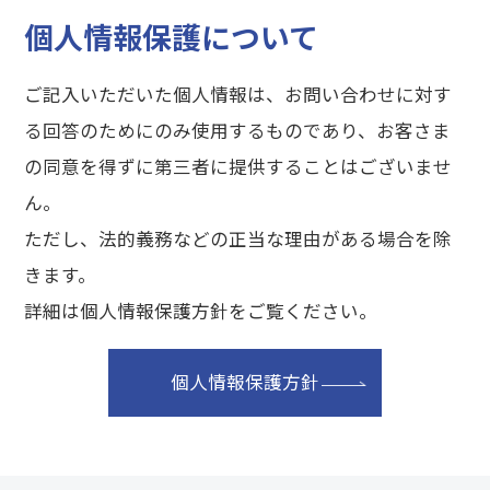
個人情報保護について
ご記入いただいた個人情報は、お問い合わせに対す
る回答のためにのみ使用するものであり、お客さま
の同意を得ずに第三者に提供することはございませ
ん。
ただし、法的義務などの正当な理由がある場合を除
きます。
詳細は個人情報保護方針をご覧ください。
個人情報保護方針