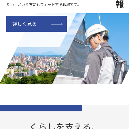
たい」という方にもフィットする職場です。
詳しく見る
くらしを支える、