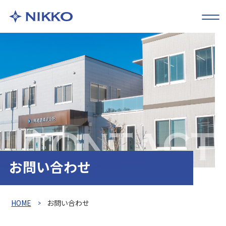
CONTACT
お問い合わせ
HOME
お問い合わせ