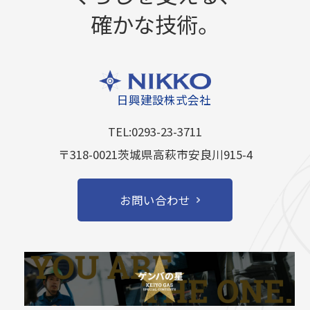
確かな技術。
日興建設株式会社
TEL:0293-23-3711
〒318-0021茨城県高萩市安良川915-4
お問い合わせ