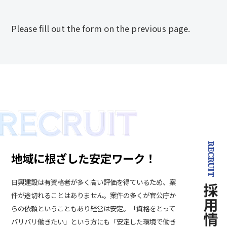
Please fill out the form on the previous page.
地域に根ざした安定ワーク！
日興建設は有資格者が多く高い評価を得ているため、案
件が途切れることはありません。案件の多くが官公庁か
らの依頼ということもあり経営は安定。「資格をとって
バリバリ働きたい」という方にも「安定した環境で働き